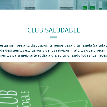
CLUB SALUDABLE
tar siempre a tu disposición tenemos para tí la Tarjeta Saludab
 de descuentos exclusivos y de los servicios gratuitos que ofrece
ientos para mejorarte el día a día solucionando todas tus neces