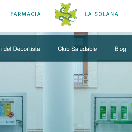
FARMACIA
LA SOLANA
 del Deportista
Club Saludable
Blog